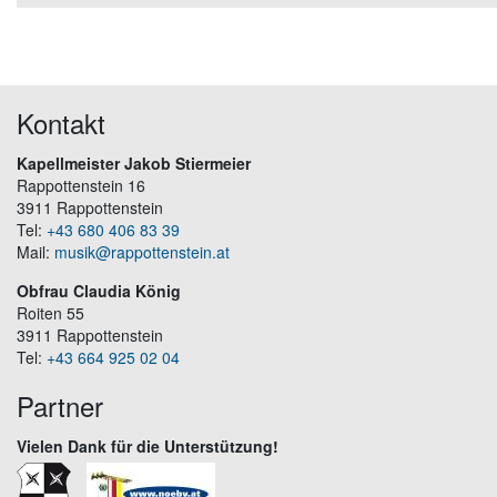
Kontakt
Kapellmeister Jakob Stiermeier
Rappottenstein 16
3911 Rappottenstein
Tel:
+43 680 406 83 39
Mail:
musik@rappottenstein.at
Obfrau Claudia König
Roiten 55
3911 Rappottenstein
Tel:
+43 664 925 02 04
Partner
Vielen Dank für die Unterstützung!