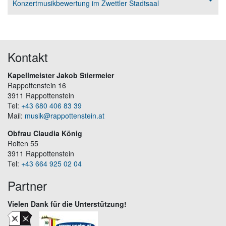
Konzertmusikbewertung im Zwettler Stadtsaal
Kontakt
Kapellmeister Jakob Stiermeier
Rappottenstein 16
3911 Rappottenstein
Tel:
+43 680 406 83 39
Mail:
musik@rappottenstein.at
Obfrau Claudia König
Roiten 55
3911 Rappottenstein
Tel:
+43 664 925 02 04
Partner
Vielen Dank für die Unterstützung!