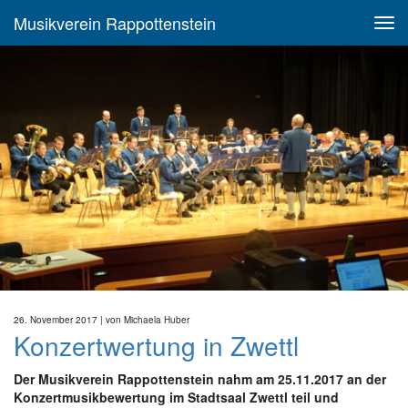
Musikverein Rappottenstein
26. November 2017
| von
Michaela Huber
Konzertwertung in Zwettl
Der Musikverein Rappottenstein nahm am 25.11.2017 an der
Konzertmusikbewertung im Stadtsaal Zwettl teil und