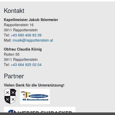
Kontakt
Kapellmeister Jakob Stiermeier
Rappottenstein 16
3911 Rappottenstein
Tel:
+43 680 406 83 39
Mail:
musik@rappottenstein.at
Obfrau Claudia König
Roiten 55
3911 Rappottenstein
Tel:
+43 664 925 02 04
Partner
Vielen Dank für die Unterstützung!