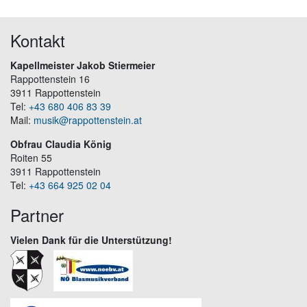
Kontakt
Kapellmeister Jakob Stiermeier
Rappottenstein 16
3911 Rappottenstein
Tel:
+43 680 406 83 39
Mail:
musik@rappottenstein.at
Obfrau Claudia König
Roiten 55
3911 Rappottenstein
Tel:
+43 664 925 02 04
Partner
Vielen Dank für die Unterstützung!